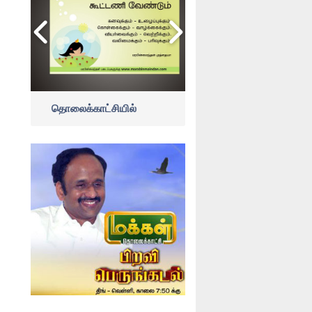
தொலைக்காட்சியில்