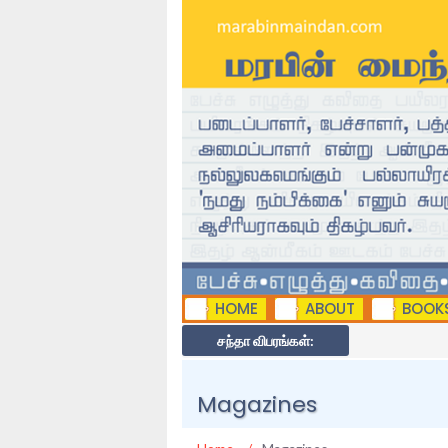
HOME
ABOUT
BOOK
சந்தா விபரங்கள்:
Magazines