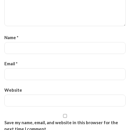
Name
*
Email
*
Website
Save my name, email, and website in this browser for the
next time I comment.